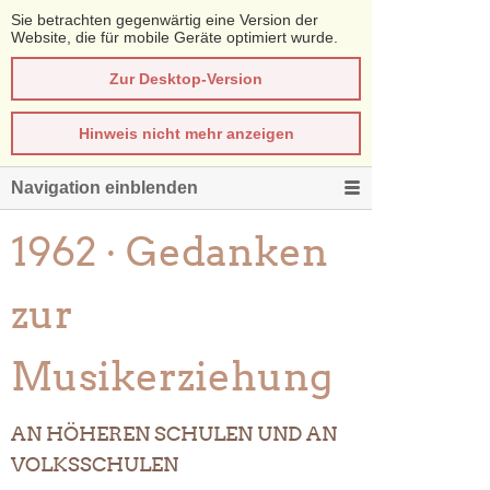
Sie betrachten gegenwärtig eine Version der
Website, die für mobile Geräte optimiert wurde.
Zur Desktop-Version
Hinweis nicht mehr anzeigen
Navigation einblenden
1962 · Gedanken
zur
Musikerziehung
AN HÖHEREN SCHULEN UND AN
VOLKSSCHULEN