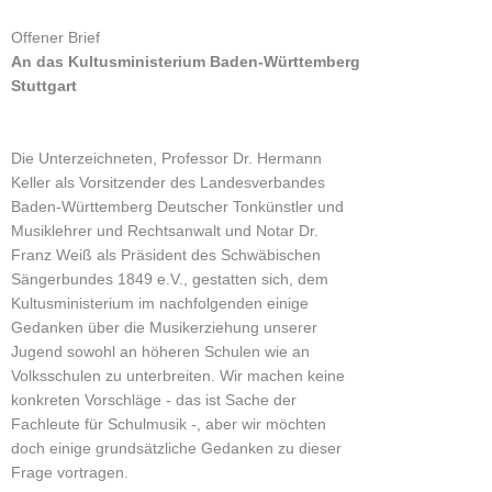
Offener Brief
An das Kultusministerium Baden-Württemberg
Stuttgart
Die Unterzeichneten, Professor Dr. Hermann
Keller als Vorsitzender des Landesverbandes
Baden-Württemberg Deutscher Tonkünstler und
Musiklehrer und Rechtsanwalt und Notar Dr.
Franz Weiß als Präsident des Schwäbischen
Sängerbundes 1849 e.V., gestatten sich, dem
Kultusministerium im nachfolgenden einige
Gedanken über die Musikerziehung unserer
Jugend sowohl an höheren Schulen wie an
Volksschulen zu unterbreiten. Wir machen keine
konkreten Vorschläge - das ist Sache der
Fachleute für Schulmusik -, aber wir möchten
doch einige grundsätzliche Gedanken zu dieser
Frage vortragen.