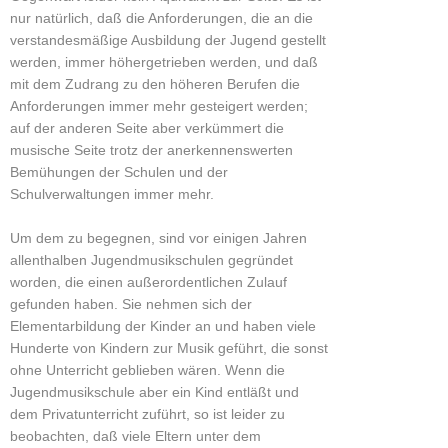
nur natürlich, daß die Anforderungen, die an die
verstandesmäßige Ausbildung der Jugend gestellt
werden, immer höhergetrieben werden, und daß
mit dem Zudrang zu den höheren Berufen die
Anforderungen immer mehr gesteigert werden;
auf der anderen Seite aber verkümmert die
musische Seite trotz der anerkennenswerten
Bemühungen der Schulen und der
Schulverwaltungen immer mehr.
Um dem zu begegnen, sind vor einigen Jahren
allenthalben Jugendmusikschulen gegründet
worden, die einen außerordentlichen Zulauf
gefunden haben. Sie nehmen sich der
Elementarbildung der Kinder an und haben viele
Hunderte von Kindern zur Musik geführt, die sonst
ohne Unterricht geblieben wären. Wenn die
Jugendmusikschule aber ein Kind entläßt und
dem Privatunterricht zuführt, so ist leider zu
beobachten, daß viele Eltern unter dem