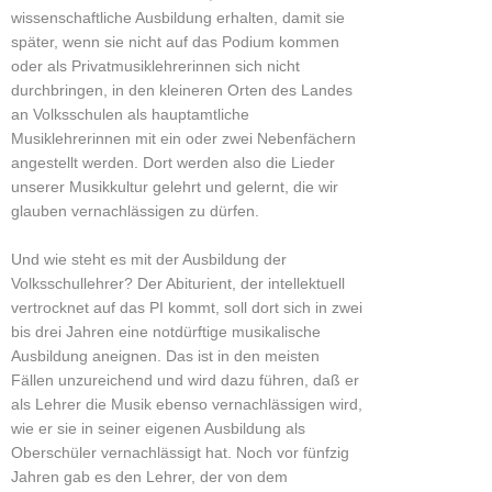
wissenschaftliche Ausbildung erhalten, damit sie
später, wenn sie nicht auf das Podium kommen
oder als Privatmusiklehrerinnen sich nicht
durchbringen, in den kleineren Orten des Landes
an Volksschulen als hauptamtliche
Musiklehrerinnen mit ein oder zwei Nebenfächern
angestellt werden. Dort werden also die Lieder
unserer Musikkultur gelehrt und gelernt, die wir
glauben vernachlässigen zu dürfen.
Und wie steht es mit der Ausbildung der
Volksschullehrer? Der Abiturient, der intellektuell
vertrocknet auf das PI kommt, soll dort sich in zwei
bis drei Jahren eine notdürftige musikalische
Ausbildung aneignen. Das ist in den meisten
Fällen unzureichend und wird dazu führen, daß er
als Lehrer die Musik ebenso vernachlässigen wird,
wie er sie in seiner eigenen Ausbildung als
Oberschüler vernachlässigt hat. Noch vor fünfzig
Jahren gab es den Lehrer, der von dem