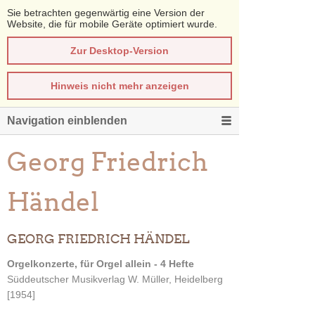
Sie betrachten gegenwärtig eine Version der
Website, die für mobile Geräte optimiert wurde.
Zur Desktop-Version
Hinweis nicht mehr anzeigen
Navigation einblenden
Georg Friedrich
Händel
GEORG FRIEDRICH HÄNDEL
Orgelkonzerte, für Orgel allein - 4 Hefte
Süddeutscher Musikverlag W. Müller, Heidelberg
[1954]