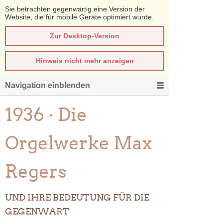
Sie betrachten gegenwärtig eine Version der
Website, die für mobile Geräte optimiert wurde.
Zur Desktop-Version
Hinweis nicht mehr anzeigen
Navigation einblenden
1936 · Die
Orgelwerke Max
Regers
UND IHRE BEDEUTUNG FÜR DIE
GEGENWART