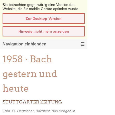
Sie betrachten gegenwärtig eine Version der
Website, die für mobile Geräte optimiert wurde.
Zur Desktop-Version
Hinweis nicht mehr anzeigen
Navigation einblenden
1958 · Bach
gestern und
heute
STUTTGARTER ZEITUNG
Zum 33. Deutschen Bachfest, das morgen in